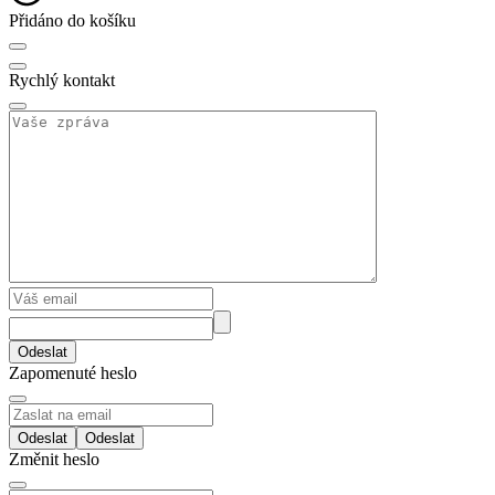
Přidáno do košíku
Rychlý kontakt
Odeslat
Zapomenuté heslo
Odeslat
Změnit heslo