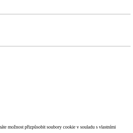
áte možnost přizpůsobit soubory cookie v souladu s vlastními