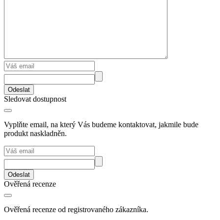
Odeslat
Sledovat dostupnost
Vyplňte email, na který Vás budeme kontaktovat, jakmile bude
produkt naskladněn.
Odeslat
Ověřená recenze
Ověřená recenze od registrovaného zákazníka.