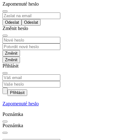
Zapomenuté heslo
Odeslat
Změnit heslo
Změnit
Přihlásit
Přihlásit
Zapomenuté heslo
Poznámka
Poznámka