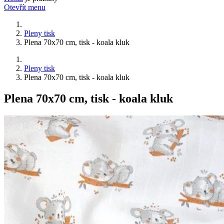
Otevřít menu
Pleny tisk
Plena 70x70 cm, tisk - koala kluk
Pleny tisk
Plena 70x70 cm, tisk - koala kluk
Plena 70x70 cm, tisk - koala kluk