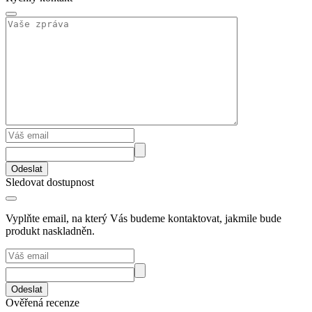
Odeslat
Sledovat dostupnost
Vyplňte email, na který Vás budeme kontaktovat, jakmile bude
produkt naskladněn.
Odeslat
Ověřená recenze