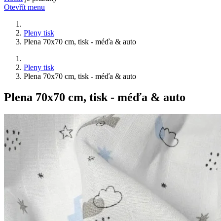
Otevřít menu
Pleny tisk
Plena 70x70 cm, tisk - méďa & auto
Pleny tisk
Plena 70x70 cm, tisk - méďa & auto
Plena 70x70 cm, tisk - méďa & auto