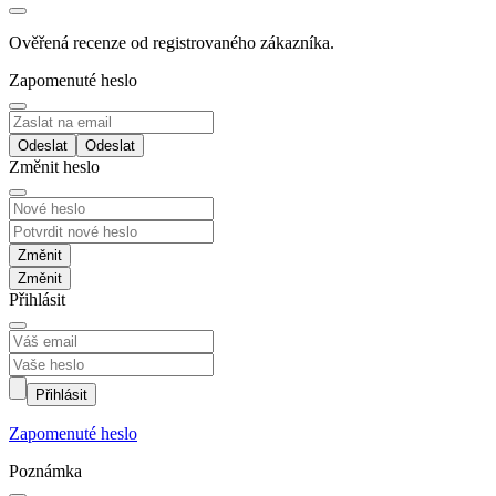
Ověřená recenze od registrovaného zákazníka.
Zapomenuté heslo
Odeslat
Změnit heslo
Změnit
Přihlásit
Přihlásit
Zapomenuté heslo
Poznámka