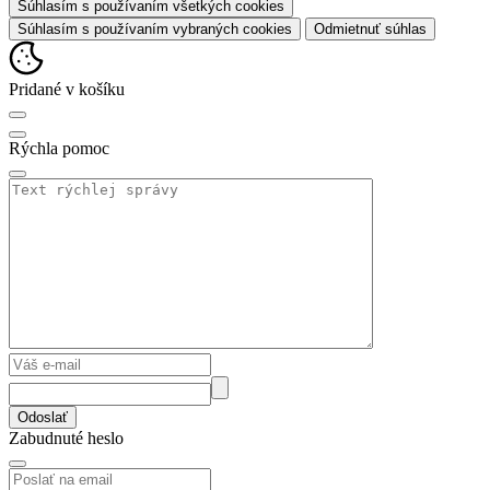
Súhlasím s používaním všetkých cookies
Súhlasím s používaním vybraných cookies
Odmietnuť súhlas
Pridané v košíku
Rýchla pomoc
Odoslať
Zabudnuté heslo