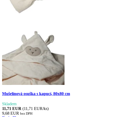
Mušelínová osuška s kapucí, 80x80 cm
Skladem
11,71 EUR
(11,71 EUR/ks)
9,68 EUR
bez DPH