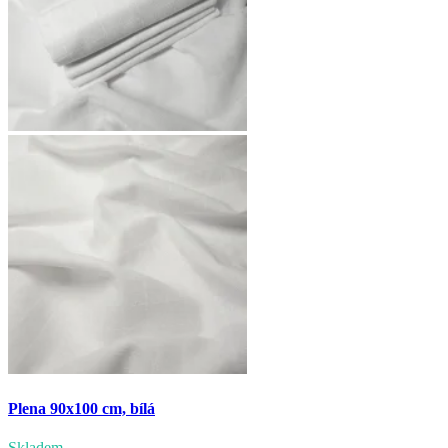
Plena 90x100 cm, bílá
Skladem