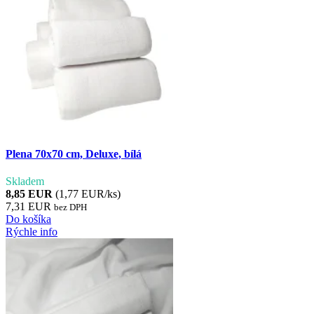
Plena 70x70 cm, Deluxe, bílá
Skladem
8,85 EUR
(1,77 EUR/ks)
7,31 EUR
bez DPH
Do košíka
Rýchle info