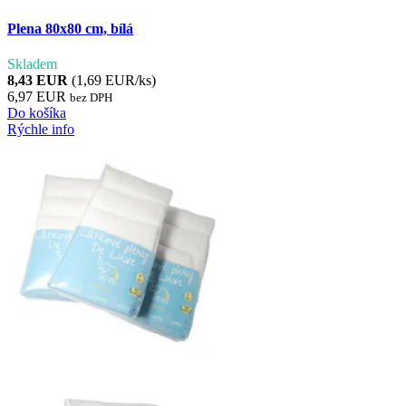
Plena 80x80 cm, bílá
Skladem
8,43 EUR
(1,69 EUR/ks)
6,97 EUR
bez DPH
Do košíka
Rýchle info