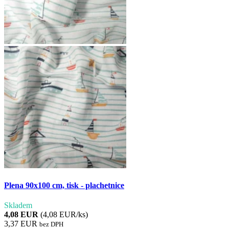
Plena 90x100 cm, tisk - plachetnice
Skladem
4,08 EUR
(4,08 EUR/ks)
3,37 EUR
bez DPH