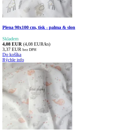
Plena 90x100 cm, tisk - palma & slon
Skladem
4,08 EUR
(4,08 EUR/ks)
3,37 EUR
bez DPH
Do košíka
Rýchle info