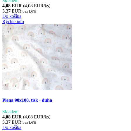
Skladem
4,08 EUR
(4,08 EUR/ks)
3,37 EUR
bez DPH
Do košíka
Rýchle info
Plena 90x100, tisk - duha
Skladem
4,08 EUR
(4,08 EUR/ks)
3,37 EUR
bez DPH
Do košíka