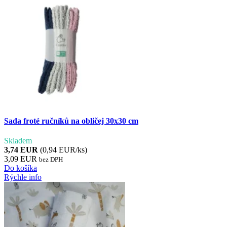
Sada froté ručníků na obličej 30x30 cm
Skladem
3,74 EUR
(0,94 EUR/ks)
3,09 EUR
bez DPH
Do košíka
Rýchle info