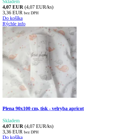
Skladem
4,07 EUR
(4,07 EUR/ks)
3,36 EUR
bez DPH
Do košíka
Rýchle info
Plena 90x100 cm, tisk - velryba apricot
Skladem
4,07 EUR
(4,07 EUR/ks)
3,36 EUR
bez DPH
Do košíka