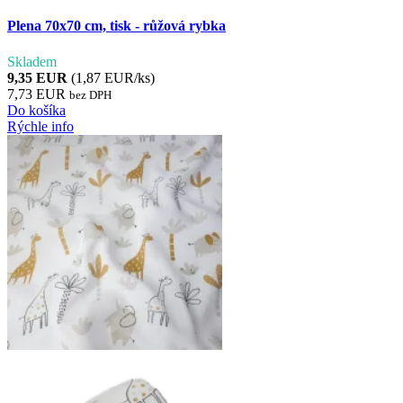
Plena 70x70 cm, tisk - růžová rybka
Skladem
9,35 EUR
(1,87 EUR/ks)
7,73 EUR
bez DPH
Do košíka
Rýchle info