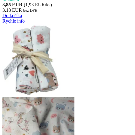
3,85 EUR
(1,93 EUR/ks)
3,18 EUR
bez DPH
Do košíka
Rýchle info