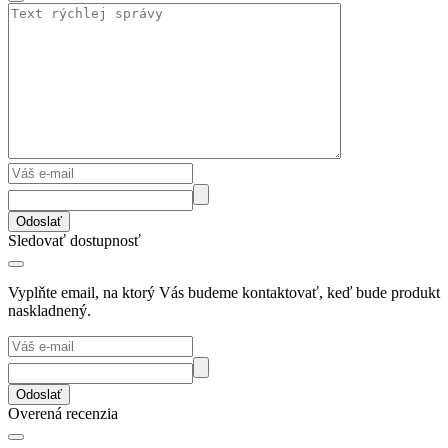
Odoslať
Sledovať dostupnosť
Vyplňte email, na ktorý Vás budeme kontaktovať, keď bude produkt
naskladnený.
Odoslať
Overená recenzia