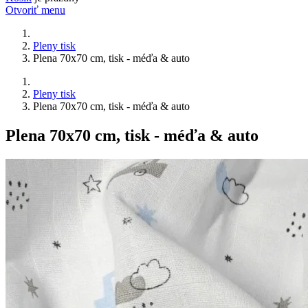
Otvoriť menu
Pleny tisk
Plena 70x70 cm, tisk - méďa & auto
Pleny tisk
Plena 70x70 cm, tisk - méďa & auto
Plena 70x70 cm, tisk - méďa & auto