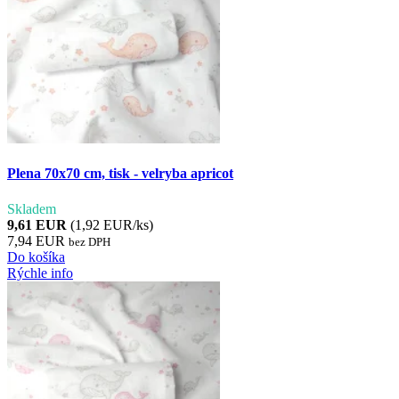
Plena 70x70 cm, tisk - velryba apricot
Skladem
9,61 EUR
(1,92 EUR/ks)
7,94 EUR
bez DPH
Do košíka
Rýchle info