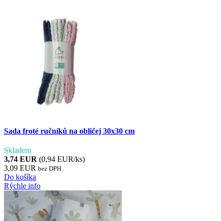
Sada froté ručníků na obličej 30x30 cm
Skladem
3,74 EUR
(0,94 EUR/ks)
3,09 EUR
bez DPH
Do košíka
Rýchle info