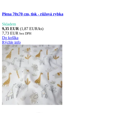
Plena 70x70 cm, tisk - růžová rybka
Skladem
9,35 EUR
(1,87 EUR/ks)
7,73 EUR
bez DPH
Do košíka
Rýchle info