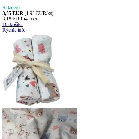
Skladem
3,85 EUR
(1,93 EUR/ks)
3,18 EUR
bez DPH
Do košíka
Rýchle info